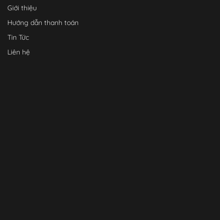
Giới thiệu
Hướng dẫn thanh toán
Tin Tức
Liên hệ