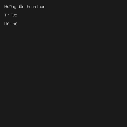
Hướng dẫn thanh toán
Tin Tức
Liên hệ