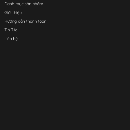
Danh mục sản phẩm
Giới thiệu
Hướng dẫn thanh toán
Tin Tức
Liên hệ