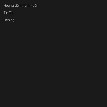
Hướng dẫn thanh toán
Tin Tức
Liên hệ