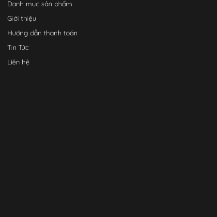
Danh mục sản phẩm
Giới thiệu
Hướng dẫn thanh toán
Tin Tức
Liên hệ