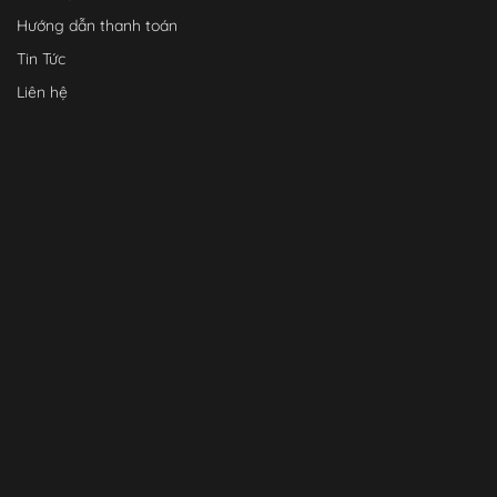
Hướng dẫn thanh toán
Tin Tức
Liên hệ