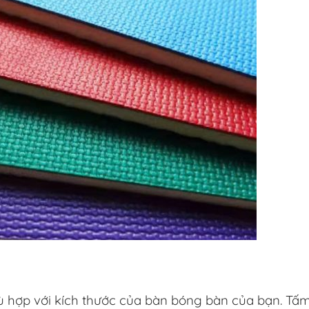
 hợp với kích thước của bàn bóng bàn của bạn. Tấ