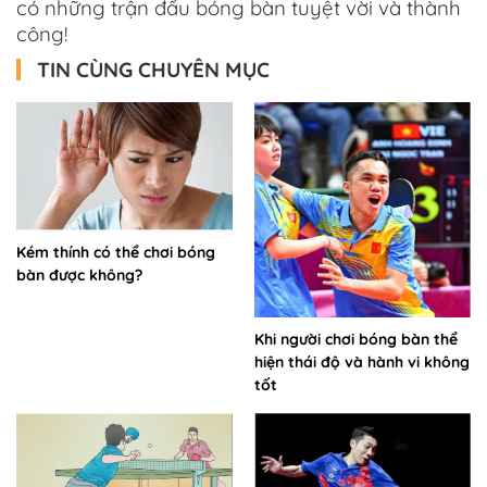
có những trận đấu bóng bàn tuyệt vời và thành
công!
TIN CÙNG CHUYÊN MỤC
Kém thính có thể chơi bóng
bàn được không?
Khi người chơi bóng bàn thể
hiện thái độ và hành vi không
tốt