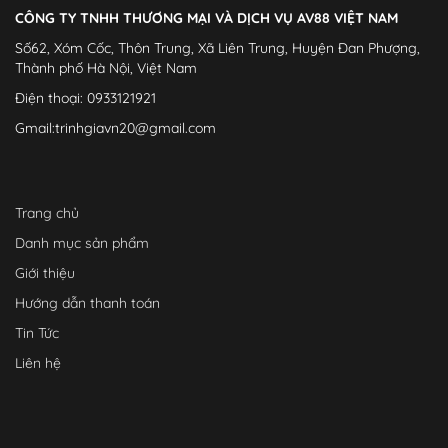
CÔNG TY TNHH THƯƠNG MẠI VÀ DỊCH VỤ AV88 VIỆT NAM
Số
62, Xóm Cốc, Thôn Trung, Xã Liên Trung, Huyện Đan Phượng,
Thành phố Hà Nội,
Việt Nam
Điện
thoại: 0933121921
Gmail:
trinhgiavn20@gmail.com
Trang chủ
Danh mục sản phẩm
Giới thiệu
Hướng dẫn thanh toán
Tin Tức
Liên hệ