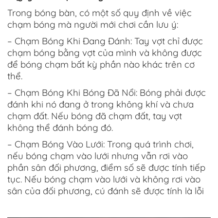
Trong bóng bàn, có một số quy định về việc
chạm bóng mà người mới chơi cần lưu ý:
– Chạm Bóng Khi Đang Đánh: Tay vợt chỉ được
chạm bóng bằng vợt của mình và không được
để bóng chạm bất kỳ phần nào khác trên cơ
thể.
– Chạm Bóng Khi Bóng Đã Nổi: Bóng phải được
đánh khi nó đang ở trong không khí và chưa
chạm đất. Nếu bóng đã chạm đất, tay vợt
không thể đánh bóng đó.
– Chạm Bóng Vào Lưới: Trong quá trình chơi,
nếu bóng chạm vào lưới nhưng vẫn rơi vào
phần sân đối phương, điểm số sẽ được tính tiếp
tục. Nếu bóng chạm vào lưới và không rơi vào
sân của đối phương, cú đánh sẽ được tính là lỗi