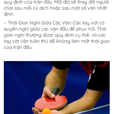
quy định của trận đấu. Mỗi đội sẽ thay đổi người
chơi sau mỗi cú dịch hoặc sau một số ván nhất
định.
– Thời Gian Nghỉ Giữa Các Ván: Các tay vợt có
quyền nghỉ giữa các ván đấu để phục hồi. Thời
gian nghỉ thường được quy định cụ thể, và các
tay vợt cần tuân thủ để không làm mất thời gian
của trận đấu.