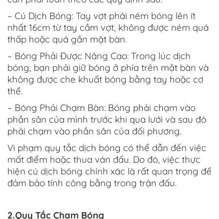
– Cú Dịch Bóng: Tay vợt phải ném bóng lên ít
nhất 16cm từ tay cầm vợt, không được ném quá
thấp hoặc quá gần mặt bàn.
– Bóng Phải Được Nâng Cao: Trong lúc dịch
bóng, bạn phải giữ bóng ở phía trên mặt bàn và
không được che khuất bóng bằng tay hoặc cơ
thể.
– Bóng Phải Chạm Bàn: Bóng phải chạm vào
phần sân của mình trước khi qua lưới và sau đó
phải chạm vào phần sân của đối phương.
Vi phạm quy tắc dịch bóng có thể dẫn đến việc
mất điểm hoặc thua ván đấu. Do đó, việc thực
hiện cú dịch bóng chính xác là rất quan trọng để
đảm bảo tính công bằng trong trận đấu.
2.Quy Tắc Chạm Bóng