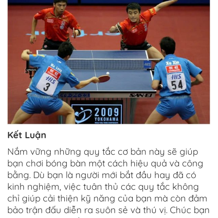
Kết Luận
Nắm vững những quy tắc cơ bản này sẽ giúp
bạn chơi bóng bàn một cách hiệu quả và công
bằng. Dù bạn là người mới bắt đầu hay đã có
kinh nghiệm, việc tuân thủ các quy tắc không
chỉ giúp cải thiện kỹ năng của bạn mà còn đảm
bảo trận đấu diễn ra suôn sẻ và thú vị. Chúc bạn