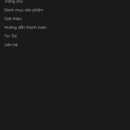
Trang chủ
Danh mục sản phẩm
Giới thiệu
Hướng dẫn thanh toán
Tin Tức
Liên hệ