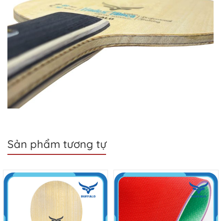
Sản phẩm tương tự
Sale